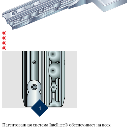
Патентованная система Intellitec® обеспечивает на всех