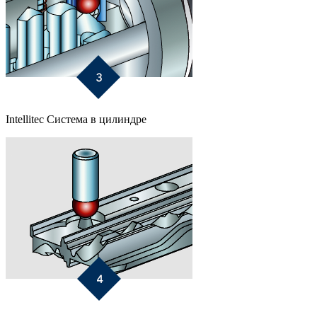
Intellitec Система в цилиндре