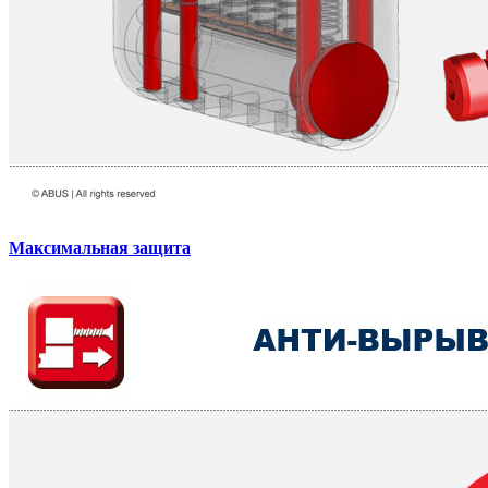
Максимальная защита