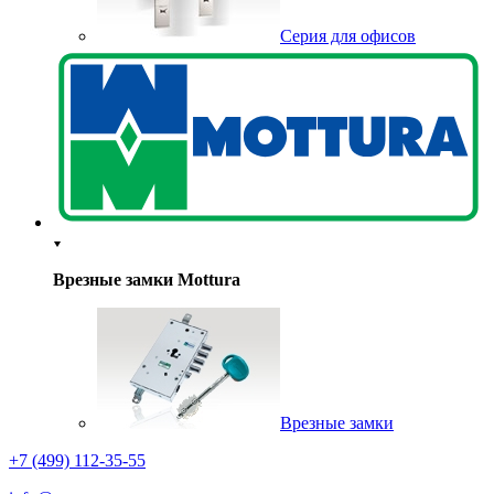
Серия для офисов
Врезные замки Mottura
Врезные замки
+7 (499) 112-35-55