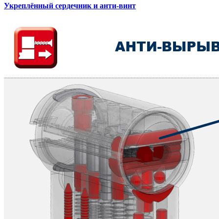
Укреплённый сердечник и анти-винт