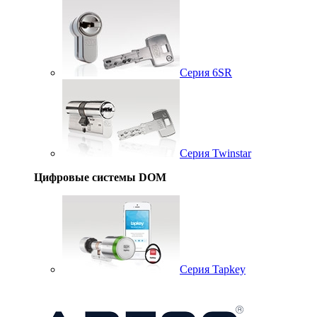
Серия 6SR
Серия Twinstar
Цифровые системы DOM
Серия Tapkey