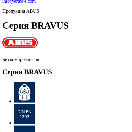
info@arma-s.com
Продукция ABUS
Серия BRAVUS
Без компромиссов
Серия BRAVUS