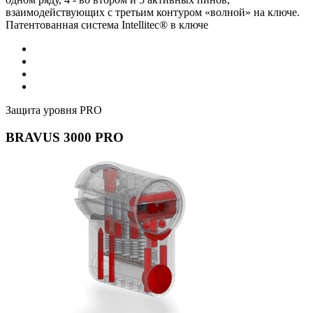
взаимодействующих с третьим контуром «волной» на ключе.
Патентованная система Intellitec® в ключе
Защита уровня PRO
BRAVUS 3000 PRO