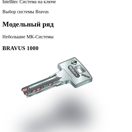
Intellitec Система на ключе
Выбор системы Bravus
Модельный ряд
Небольшие МК-Системы
BRAVUS 1000