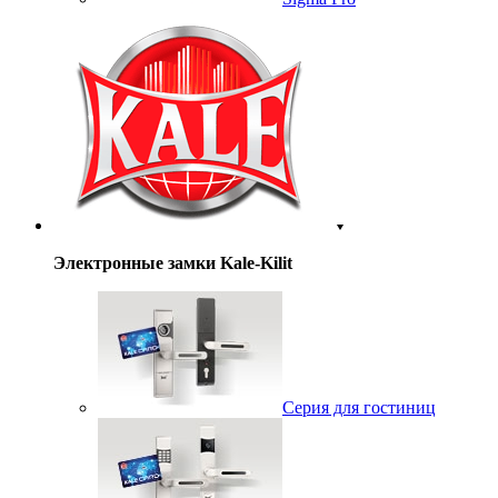
Электронные замки Kale-Kilit
Серия для гостиниц