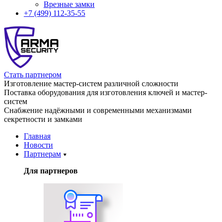
Врезные замки
+7 (499) 112-35-55
Стать партнером
Изготовление мастер-систем различной сложности
Поставка оборудования для изготовления ключей и мастер-
систем
Снабжение надёжными и современными механизмами
секретности и замками
Главная
Новости
Партнерам
Для партнеров