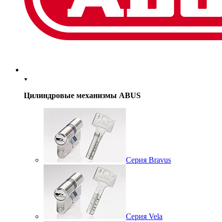
Цилиндровые механизмы ABUS
Серия Bravus
Серия Vela