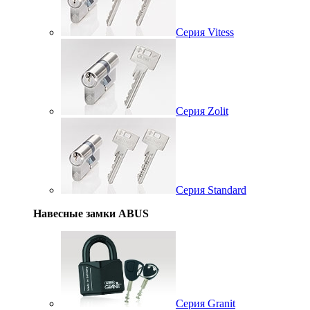
Серия Vitess
Серия Zolit
Серия Standard
Навесные замки ABUS
Серия Granit