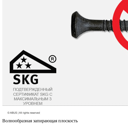
Волнообразная запирающая плоскость