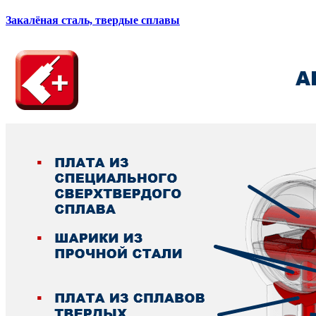
Закалёная сталь, твердые сплавы