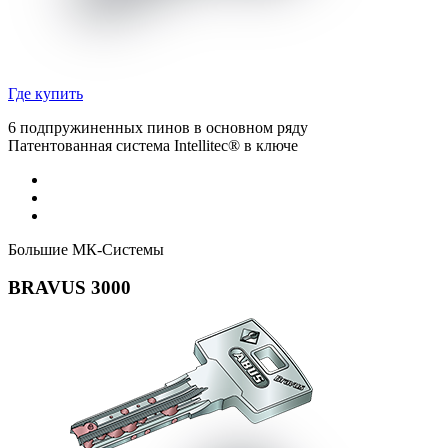
Где купить
6 подпружиненных пинов в основном ряду
Патентованная система Intellitec® в ключе
Большие МК-Системы
BRAVUS 3000