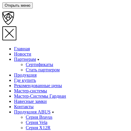
Открыть меню
Главная
Новости
Партнерам
Сертификаты
Стать партнером
Продукция
Где купить
Рекомендованные цены
Мастер-системы
Мастер-Системы Гардиан
Навесные замки
Контакты
Продукция ABUS
Серия Bravus
Серия Vela
Серия X12R