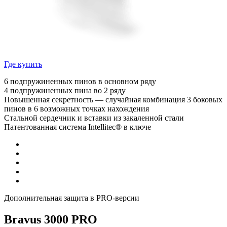
Где купить
6 подпружиненных пинов в основном ряду
4 подпружиненных пина во 2 ряду
Повышенная секретность — случайная комбинация 3 боковых
пинов в 6 возможных точках нахождения
Стальной сердечник и вставки из закаленной стали
Патентованная система Intellitec® в ключе
Дополнительная защита в PRO-версии
Bravus 3000 PRO