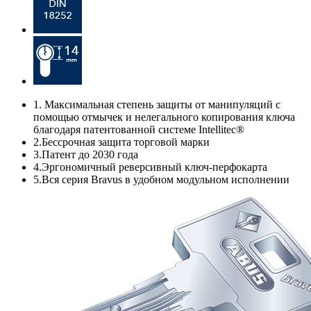
1.
Максимальная степень защиты от манипуляций с
помощью отмычек и нелегального копирования ключа
благодаря патентованной системе Intellitec®
2.
Бессрочная защита торговой марки
3.
Патент до 2030 года
4.
Эргономичный реверсивный ключ-перфокарта
5.
Вся серия Bravus в удобном модульном исполнении