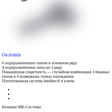
Где купить
6 подпружиненных пинов в основном ряду
4 подпружиненных пина во 2 ряду
Повышенная секретность — случайная комбинация 3 боковых
пинов в 6 возможных точках нахождения
Патентованная система Intellitec® в ключе
Большие МК-Системы