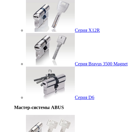
Серия X12R
Серия Bravus 3500 Magnet
Серия D6
Мастер-системы ABUS