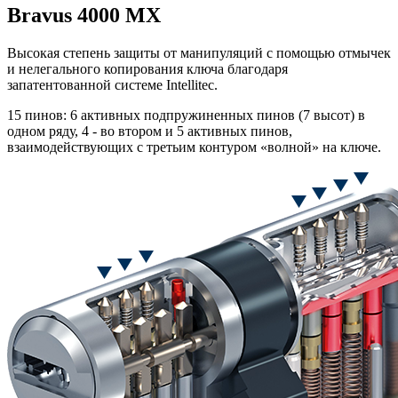
Bravus 4000 MX
Высокая степень защиты от манипуляций с помощью отмычек
и нелегального копирования ключа благодаря
запатентованной системе Intellitec.
15 пинов: 6 активных подпружиненных пинов (7 высот) в
одном ряду, 4 - во втором и 5 активных пинов,
взаимодействующих с третьим контуром «волной» на ключе.