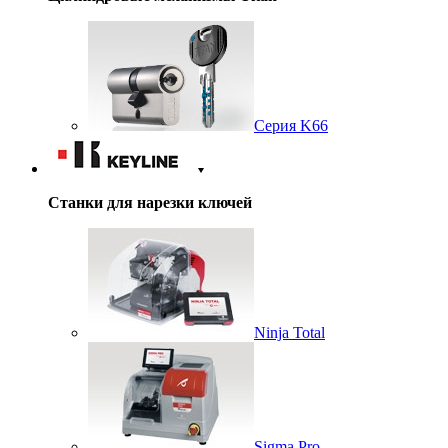
Серия K66
Станки для нарезки ключей
Ninja Total
Sigma Pro