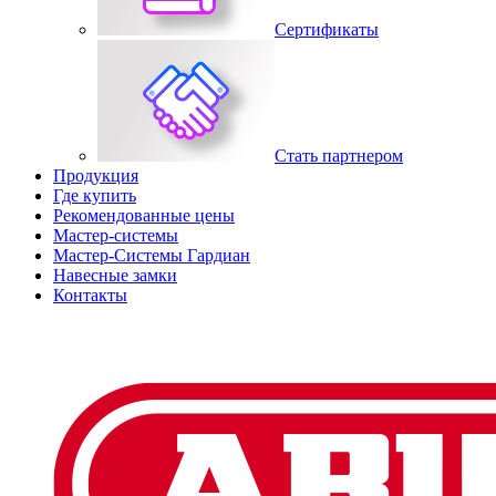
Сертификаты
Стать партнером
Продукция
Где купить
Рекомендованные цены
Мастер-системы
Мастер-Системы Гардиан
Навесные замки
Контакты