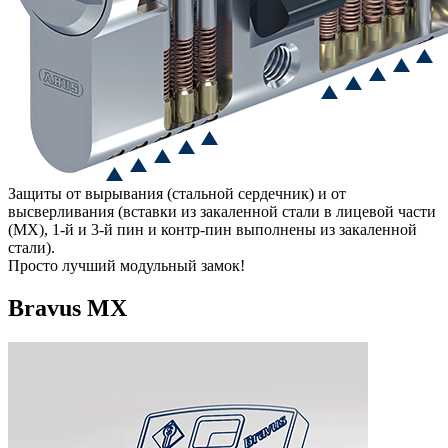
Защиты от вырывания (стальной сердечник) и от
высверливания (вставки из закаленной стали в лицевой части
(МХ), 1-й и 3-й пин и контр-пин выполнены из закаленной
стали).
Просто лучший модульный замок!
Bravus MX