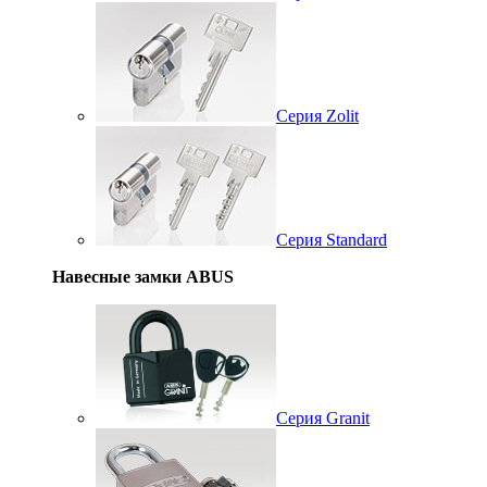
Серия Zolit
Серия Standard
Навесные замки ABUS
Серия Granit