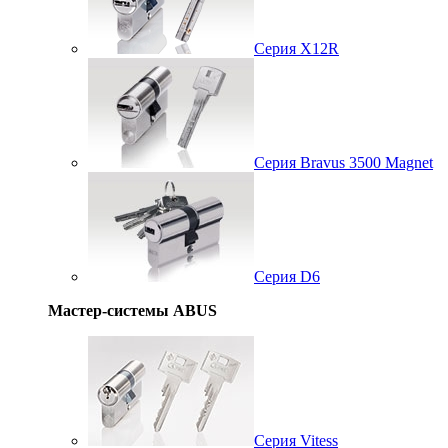
Серия X12R
Серия Bravus 3500 Magnet
Серия D6
Мастер-системы ABUS
Серия Vitess