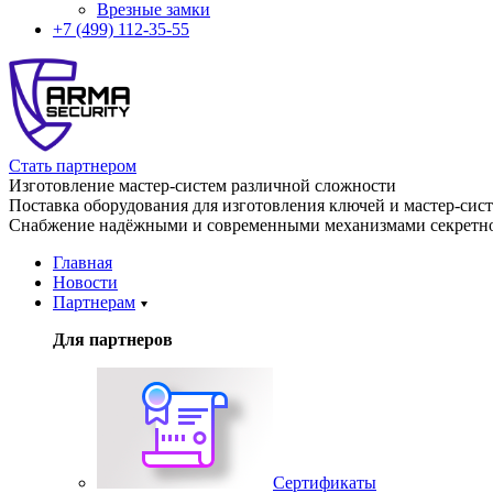
Врезные замки
+7 (499) 112-35-55
Стать партнером
Изготовление мастер-систем различной сложности
Поставка оборудования для изготовления ключей и мастер-сис
Снабжение надёжными и современными механизмами секретно
Главная
Новости
Партнерам
Для партнеров
Сертификаты