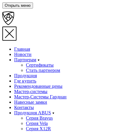
Открыть меню
Главная
Новости
Партнерам
Сертификаты
Стать партнером
Продукция
Где купить
Рекомендованные цены
Мастер-системы
Мастер-Системы Гардиан
Навесные замки
Контакты
Продукция ABUS
Серия Bravus
Серия Vela
Серия X12R