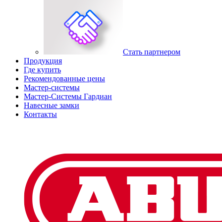
Стать партнером
Продукция
Где купить
Рекомендованные цены
Мастер-системы
Мастер-Системы Гардиан
Навесные замки
Контакты