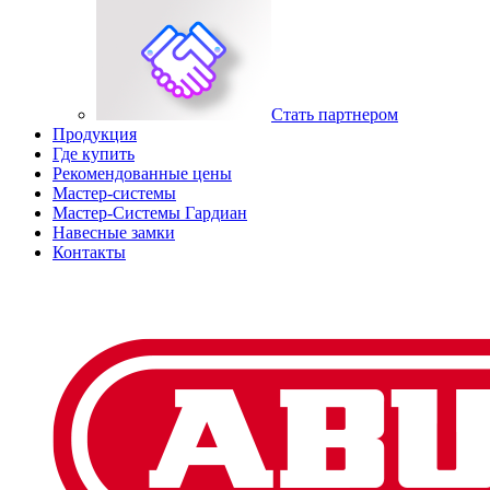
Стать партнером
Продукция
Где купить
Рекомендованные цены
Мастер-системы
Мастер-Системы Гардиан
Навесные замки
Контакты