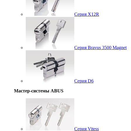
Серия X12R
Серия Bravus 3500 Magnet
Серия D6
Мастер-системы ABUS
Серия Vitess