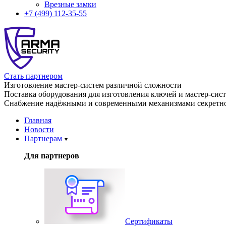
Врезные замки
+7 (499) 112-35-55
Стать партнером
Изготовление мастер-систем различной сложности
Поставка оборудования для изготовления ключей и мастер-сис
Снабжение надёжными и современными механизмами секретно
Главная
Новости
Партнерам
Для партнеров
Сертификаты