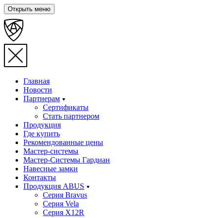
Открыть меню
Главная
Новости
Партнерам
Сертификаты
Стать партнером
Продукция
Где купить
Рекомендованные цены
Мастер-системы
Мастер-Системы Гардиан
Навесные замки
Контакты
Продукция ABUS
Серия Bravus
Серия Vela
Серия X12R