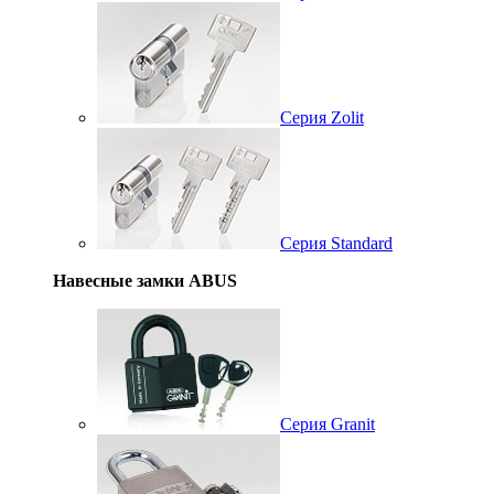
Серия Zolit
Серия Standard
Навесные замки ABUS
Серия Granit