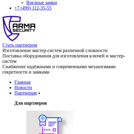
Врезные замки
+7 (499) 112-35-55
Стать партнером
Изготовление мастер-систем различной сложности
Поставка оборудования для изготовления ключей и мастер-
систем
Снабжение надёжными и современными механизмами
секретности и замками
Главная
Новости
Партнерам
Для партнеров