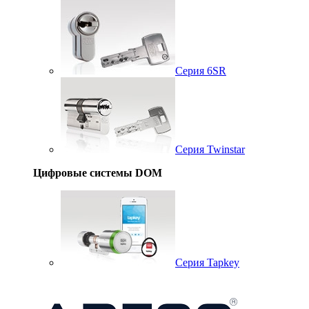
Серия 6SR
Серия Twinstar
Цифровые системы DOM
Серия Tapkey