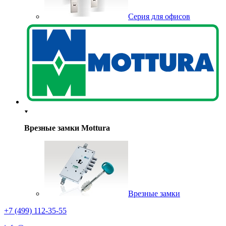
Серия для офисов
Врезные замки Mottura
Врезные замки
+7 (499) 112-35-55