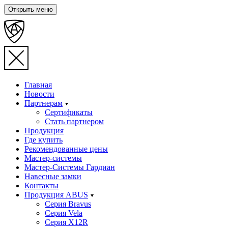
Открыть меню
Главная
Новости
Партнерам
Сертификаты
Стать партнером
Продукция
Где купить
Рекомендованные цены
Мастер-системы
Мастер-Системы Гардиан
Навесные замки
Контакты
Продукция ABUS
Серия Bravus
Серия Vela
Серия X12R