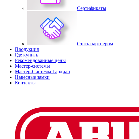
Сертификаты
Стать партнером
Продукция
Где купить
Рекомендованные цены
Мастер-системы
Мастер-Системы Гардиан
Навесные замки
Контакты