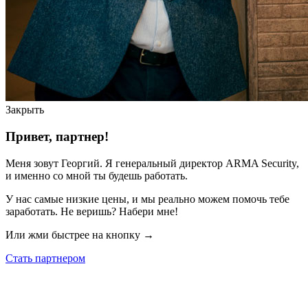
Закрыть
Привет, партнер!
Меня зовут Георгий. Я генеральный директор ARMA Security,
и именно со мной ты будешь работать.
У нас самые низкие цены, и мы реально можем помочь тебе
заработать. Не веришь? Набери мне!
Или жми быстрее на кнопку →
Стать партнером