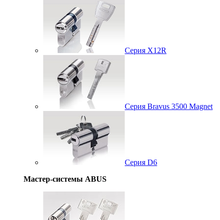
Серия X12R
Серия Bravus 3500 Magnet
Серия D6
Мастер-системы ABUS