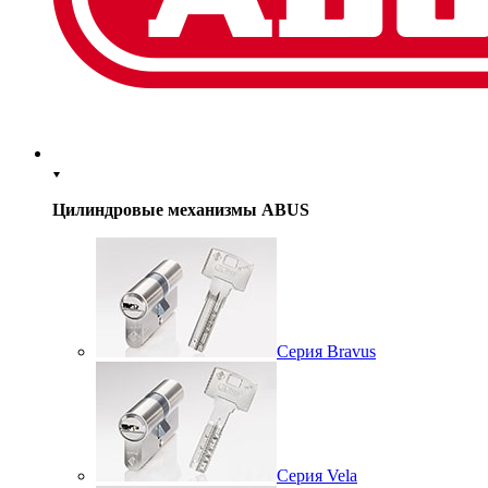
Цилиндровые механизмы ABUS
Серия Bravus
Серия Vela