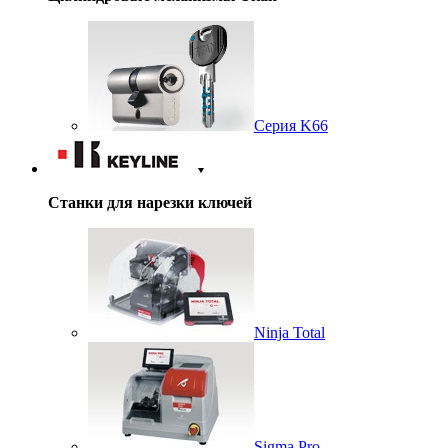
Серия K66
Станки для нарезки ключей
Ninja Total
Sigma Pro