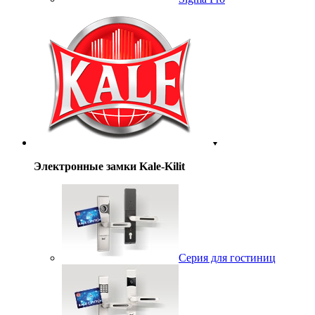
Электронные замки Kale-Kilit
Серия для гостиниц