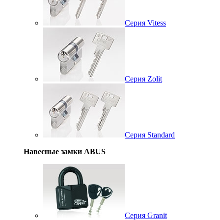
Серия Vitess
Серия Zolit
Серия Standard
Навесные замки ABUS
Серия Granit