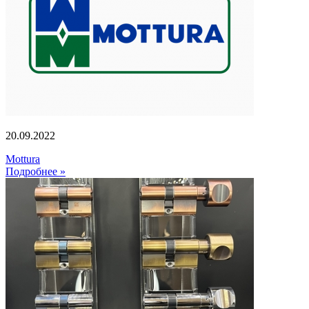
20.09.2022
Mottura
Подробнее »