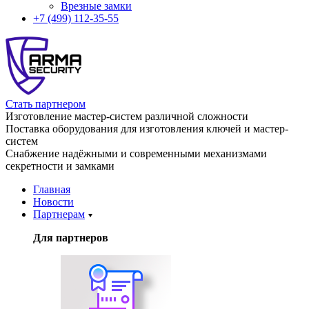
Врезные замки
+7 (499) 112-35-55
Стать партнером
Изготовление мастер-систем различной сложности
Поставка оборудования для изготовления ключей и мастер-
систем
Снабжение надёжными и современными механизмами
секретности и замками
Главная
Новости
Партнерам
Для партнеров