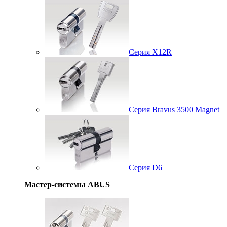
Серия X12R
Серия Bravus 3500 Magnet
Серия D6
Мастер-системы ABUS