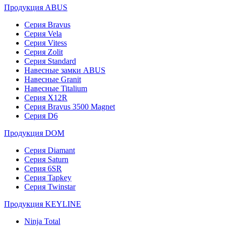
Продукция ABUS
Серия Bravus
Серия Vela
Серия Vitess
Серия Zolit
Серия Standard
Навесные замки ABUS
Навесные Granit
Навесные Titalium
Серия X12R
Серия Bravus 3500 Magnet
Серия D6
Продукция DOM
Серия Diamant
Серия Saturn
Серия 6SR
Серия Tapkey
Серия Twinstar
Продукция KEYLINE
Ninja Total