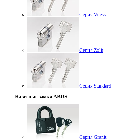
Серия Vitess
Серия Zolit
Серия Standard
Навесные замки ABUS
Серия Granit