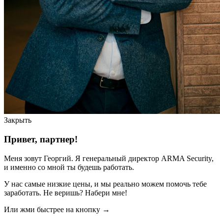
Закрыть
Привет, партнер!
Меня зовут Георгий. Я генеральный директор ARMA Security,
и именно со мной ты будешь работать.
У нас самые низкие цены, и мы реально можем помочь тебе
заработать. Не веришь? Набери мне!
Или жми быстрее на кнопку →