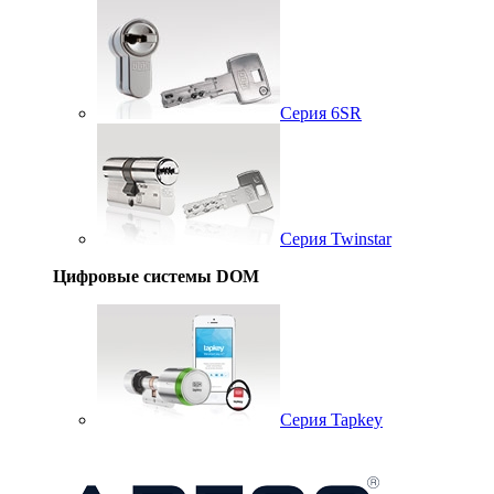
Серия 6SR
Серия Twinstar
Цифровые системы DOM
Серия Tapkey