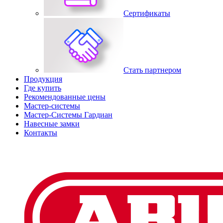
Сертификаты
Стать партнером
Продукция
Где купить
Рекомендованные цены
Мастер-системы
Мастер-Системы Гардиан
Навесные замки
Контакты