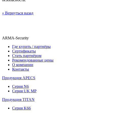
« Вернуться назад
ARMA-Security
Где купить / партнёры
Сертификаты
Стать партнёром
Рекомендованные цены
О компании
Контакты
Продукция APECS
Серия N6
Серия UK MP
Продукция TITAN
Серия K66