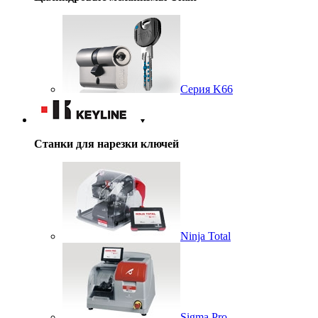
Серия K66
Станки для нарезки ключей
Ninja Total
Sigma Pro