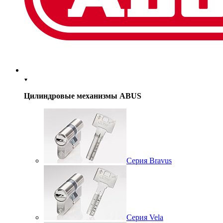
Цилиндровые механизмы ABUS
Серия Bravus
Серия Vela