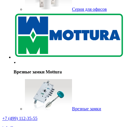
Серия для офисов
Врезные замки Mottura
Врезные замки
+7 (499) 112-35-55