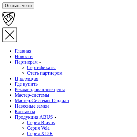
Открыть меню
Главная
Новости
Партнерам
Сертификаты
Стать партнером
Продукция
Где купить
Рекомендованные цены
Мастер-системы
Мастер-Системы Гардиан
Навесные замки
Контакты
Продукция ABUS
Серия Bravus
Серия Vela
Серия X12R