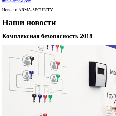
info@arma-s.com
Новости ARMA-SECURITY
Наши новости
Комплексная безопасность 2018