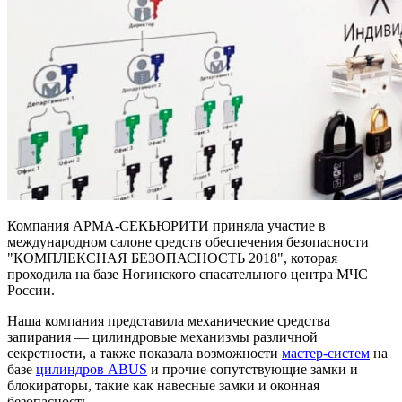
Компания АРМА-СЕКЬЮРИТИ приняла участие в
международном салоне средств обеспечения безопасности
"КОМПЛЕКСНАЯ БЕЗОПАСНОСТЬ 2018", которая
проходила на базе Ногинского спасательного центра МЧС
России.
Наша компания представила механические средства
запирания — цилиндровые механизмы различной
секретности, а также показала возможности
мастер-систем
на
базе
цилиндров ABUS
и прочие сопутствующие замки и
блокираторы, такие как навесные замки и оконная
безопасность.