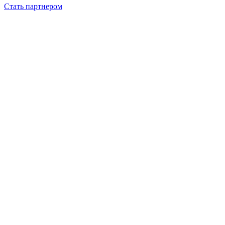
Стать партнером