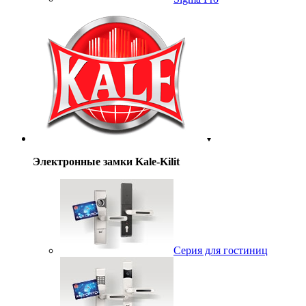
Электронные замки Kale-Kilit
Серия для гостиниц